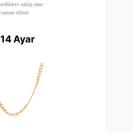
zelliklere sahip olan
r zaman dilimi
 14 Ayar