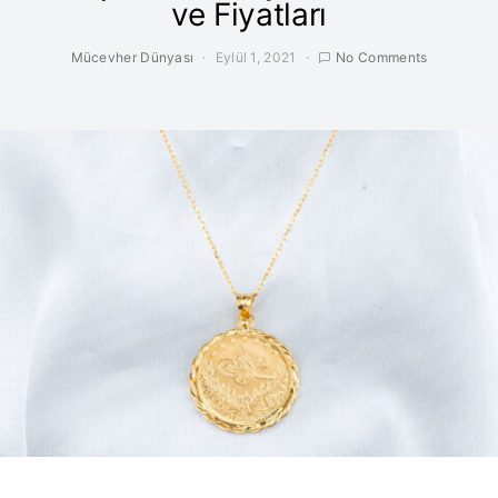
ve Fiyatları
Mücevher Dünyası
Eylül 1, 2021
No Comments