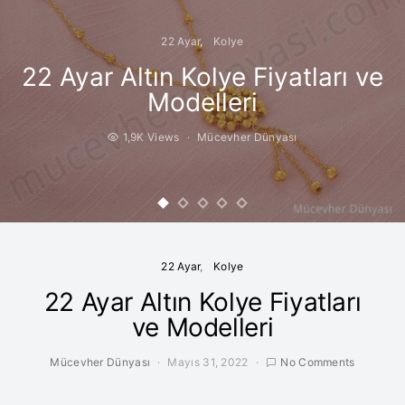
22 Ayar
Kolye
22 Ayar Altın Kolye Fiyatları ve
Modelleri
1,9K Views
Mücevher Dünyası
22 Ayar
Kolye
22 Ayar Altın Kolye Fiyatları
ve Modelleri
Mücevher Dünyası
Mayıs 31, 2022
No Comments