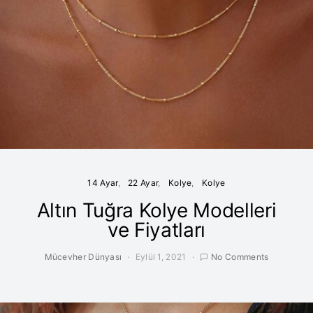
14 Ayar
22 Ayar
Kolye
Kolye
Altın Tuğra Kolye Modelleri
ve Fiyatları
Mücevher Dünyası
Eylül 1, 2021
No Comments