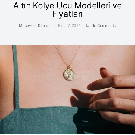
Altın Kolye Ucu Modelleri ve
Fiyatları
Mücevher Dünyası
Eylül 7, 2021
No Comments