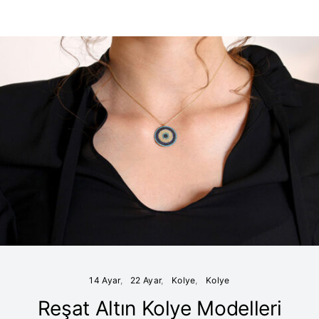
14 Ayar
22 Ayar
Kolye
Kolye
Reşat Altın Kolye Modelleri