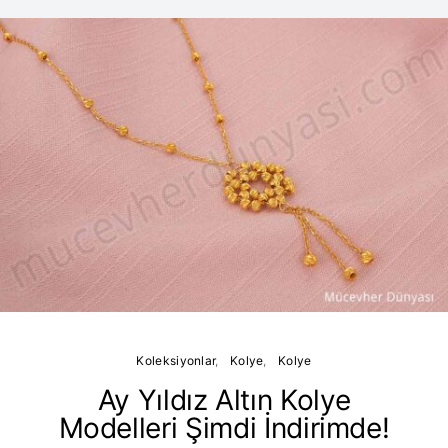
Koleksiyonlar
Kolye
Kolye
Ay Yıldız Altın Kolye
Modelleri Şimdi İndirimde!