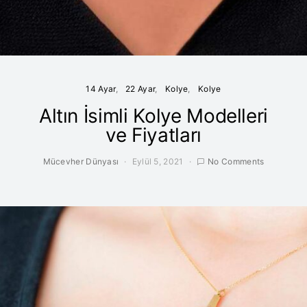
14 Ayar
22 Ayar
Kolye
Kolye
Altın İsimli Kolye Modelleri
ve Fiyatları
Mücevher Dünyası
Eylül 5, 2021
No Comments