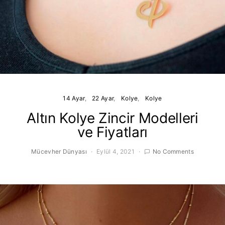
14 Ayar
22 Ayar
Kolye
Kolye
Altın Kolye Zincir Modelleri
ve Fiyatları
Mücevher Dünyası
Eylül 4, 2021
No Comments