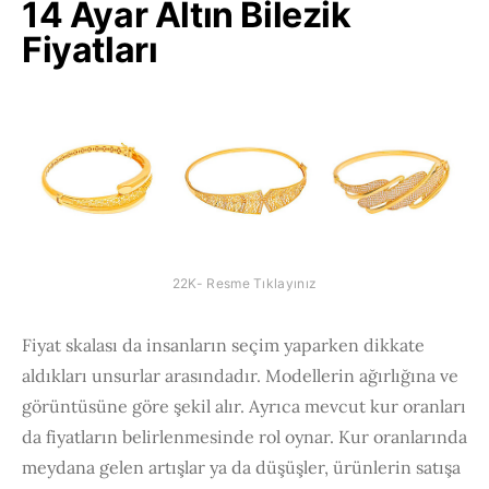
14 Ayar Altın Bilezik
Fiyatları
22K- Resme Tıklayınız
Fiyat skalası da insanların seçim yaparken dikkate
aldıkları unsurlar arasındadır. Modellerin ağırlığına ve
görüntüsüne göre şekil alır. Ayrıca mevcut kur oranları
da fiyatların belirlenmesinde rol oynar. Kur oranlarında
meydana gelen artışlar ya da düşüşler, ürünlerin satışa