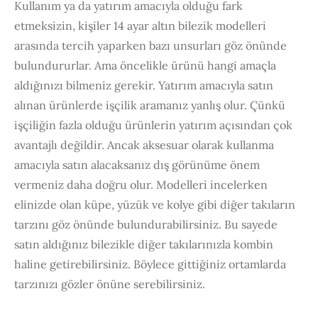
Kullanım ya da yatırım amacıyla olduğu fark
etmeksizin, kişiler 14 ayar altın bilezik modelleri
arasında tercih yaparken bazı unsurları göz önünde
bulundururlar. Ama öncelikle ürünü hangi amaçla
aldığınızı bilmeniz gerekir. Yatırım amacıyla satın
alınan ürünlerde işçilik aramanız yanlış olur. Çünkü
işçiliğin fazla olduğu ürünlerin yatırım açısından çok
avantajlı değildir. Ancak aksesuar olarak kullanma
amacıyla satın alacaksanız dış görünüme önem
vermeniz daha doğru olur. Modelleri incelerken
elinizde olan küpe, yüzük ve kolye gibi diğer takıların
tarzını göz önünde bulundurabilirsiniz. Bu sayede
satın aldığınız bilezikle diğer takılarınızla kombin
haline getirebilirsiniz. Böylece gittiğiniz ortamlarda
tarzınızı gözler önüne serebilirsiniz.