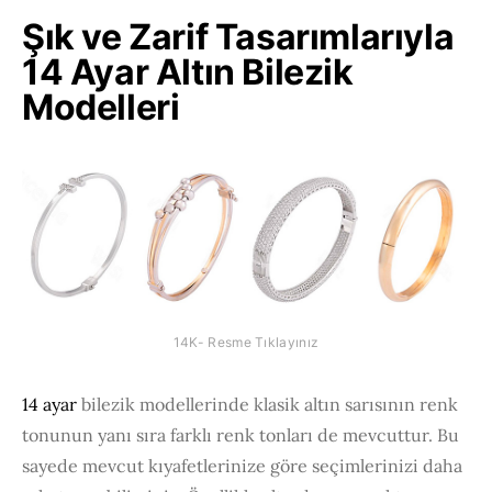
Şık ve Zarif Tasarımlarıyla
14 Ayar Altın Bilezik
Modelleri
14K- Resme Tıklayınız
14 ayar
bilezik modellerinde klasik altın sarısının renk
tonunun yanı sıra farklı renk tonları de mevcuttur. Bu
sayede mevcut kıyafetlerinize göre seçimlerinizi daha