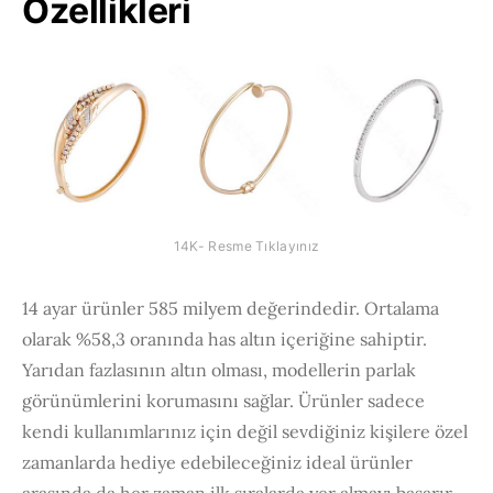
Özellikleri
14K- Resme Tıklayınız
14 ayar ürünler 585 milyem değerindedir. Ortalama
olarak %58,3 oranında has altın içeriğine sahiptir.
Yarıdan fazlasının altın olması, modellerin parlak
görünümlerini korumasını sağlar. Ürünler sadece
kendi kullanımlarınız için değil sevdiğiniz kişilere özel
zamanlarda hediye edebileceğiniz ideal ürünler