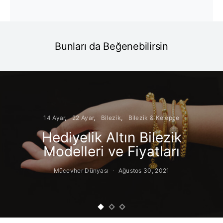
Bunları da Beğenebilirsin
14 Ayar
22 Ayar
Bilezik
Bilezik & Kelepçe
Hediyelik Altın Bilezik
Modelleri ve Fiyatları
Mücevher Dünyası
Ağustos 30, 2021