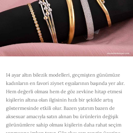
14 ayar altın bilezik modelleri, geçmişten günümüze
kadınların en favori ziynet eşyalarının başında yer alır.
Hem değerli olması hem de göz zevkine hitap etmesi
kişilerin altına olan ilgisinin hızlı bir şekilde artış
göstermesinde etkili olur. Bazen yatırım bazen de
aksesuar amacıyla satın alınan bu ürünlerin değişik
görünümlere sahip olması kişilerin daha rahat seçim