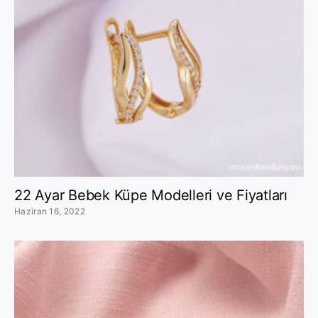
22 Ayar Bebek Küpe Modelleri ve Fiyatları
Haziran 16, 2022