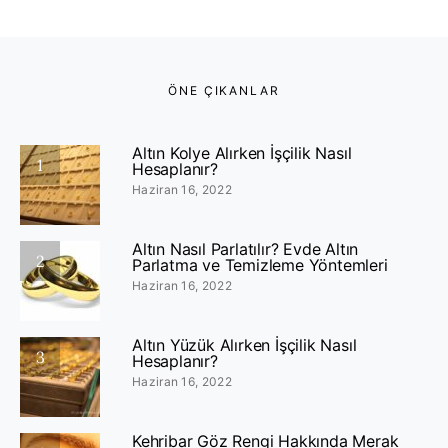
ÖNE ÇIKANLAR
Altın Kolye Alırken İşçilik Nasıl
1
Hesaplanır?
Haziran 16, 2022
Altın Nasıl Parlatılır? Evde Altın
2
Parlatma ve Temizleme Yöntemleri
Haziran 16, 2022
Altın Yüzük Alırken İşçilik Nasıl
3
Hesaplanır?
Haziran 16, 2022
Kehribar Göz Rengi Hakkında Merak