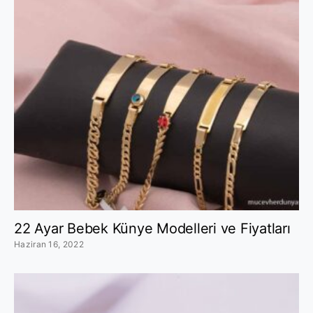
22 Ayar Bebek Künye Modelleri ve Fiyatları
Haziran 16, 2022